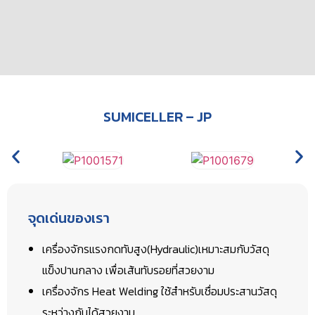
SUMICELLER – JP
จุดเด่นของเรา
เครื่องจักรแรงกดทับสูง(Hydraulic)เหมาะสมกับวัสดุ
แข็งปานกลาง เพื่อเส้นทับรอยที่สวยงาม
เครื่องจักร Heat Welding ใช้สำหรับเชื่อมประสานวัสดุ
ระหว่างกันได้สวยงาม