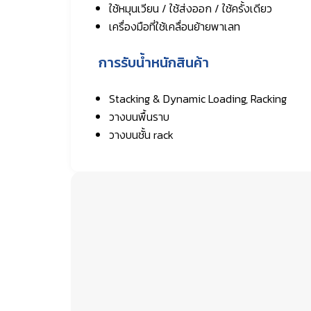
ใช้หมุนเวียน / ใช้ส่งออก / ใช้ครั้งเดียว
เครื่องมือที่ใช้เคลื่อนย้ายพาเลท
การรับน้ำหนักสินค้า
Stacking & Dynamic Loading, Racking
วางบนพื้นราบ
วางบนชั้น rack