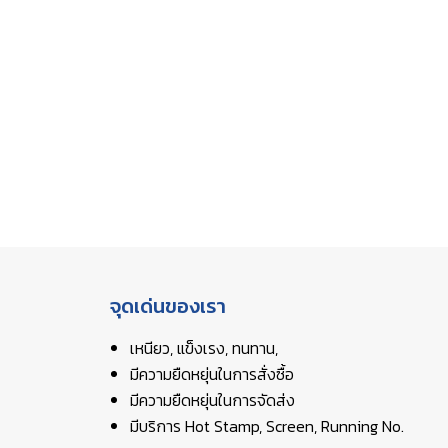
จุดเด่นของเรา
เหนียว, แข็งเรง, ทนทาน,
มีความยืดหยุ่นในการสั่งซื้อ
มีความยืดหยุ่นในการจัดส่ง
มีบริการ Hot Stamp, Screen, Running No.