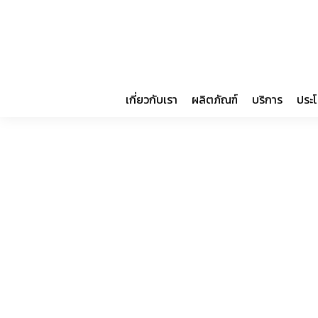
เกี่ยวกับเรา
ผลิตภัณฑ์
บริการ
ประโ