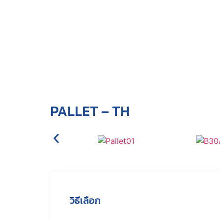
PALLET – TH
วิธีเลือก