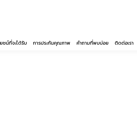
ยชน์ที่จะได้รับ
การประกันคุณภาพ
คำถามที่พบบ่อย
ติดต่อเรา