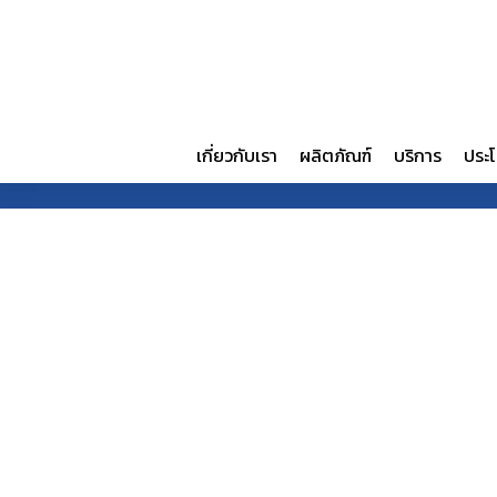
เกี่ยวกับเรา
ผลิตภัณฑ์
บริการ
ประโ